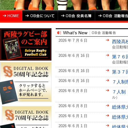
2026 年 7 月 6 日
西陵高
会活動報
2026 年 6 月 16 日
第７６
会活動報
2026 年 6 月 16 日
第３７
2026 年 6 月 16 日
７人制
2026 年 6 月 8 日
７人制
ル）
2026 年 6 月 8 日
総体県
2026 年 6 月 1 日
総体県
2026 年 6 月 1 日
総体県