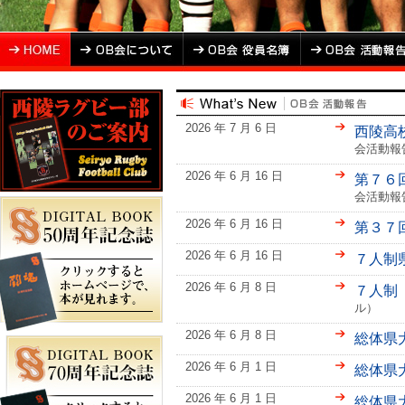
2026 年 7 月 6 日
西陵高
会活動報
2026 年 6 月 16 日
第７６
会活動報
2026 年 6 月 16 日
第３７
2026 年 6 月 16 日
７人制
2026 年 6 月 8 日
７人制
ル）
2026 年 6 月 8 日
総体県
2026 年 6 月 1 日
総体県
2026 年 6 月 1 日
総体県